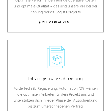
Optimale Performance, niedrige operative Kosten
und optimale Qualität – das sind unsere KPI bei der
Planung deines Logistikprojekts.
MEHR ERFAHREN
Intralogistikausschreibung
Fördertechnik, Regalierung, Automation: Wir wählen
die optimalen Anbieter für dein Projekt aus und
unterstützen dich in jeder Phase der Ausschreibung
bis zum unterschriebenen Vertrag.