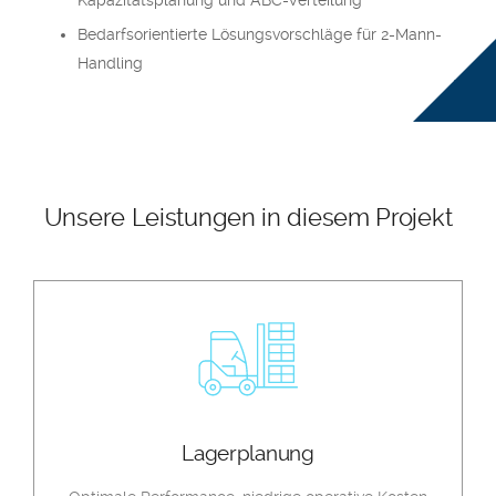
Kapazitätsplanung und ABC-Verteilung
Bedarfsorientierte Lösungsvorschläge für 2-Mann-
Handling
Unsere Leistungen in diesem Projekt
Lagerplanung