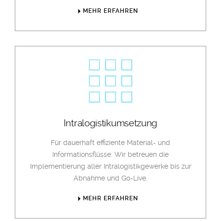
MEHR ERFAHREN
Intralogistikumsetzung
Für dauerhaft effiziente Material- und
Informationsflüsse: Wir betreuen die
Implementierung aller Intralogistikgewerke bis zur
Abnahme und Go-Live.
MEHR ERFAHREN