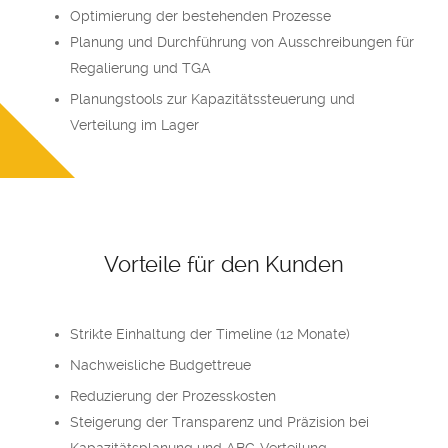
Optimierung der bestehenden Prozesse
Planung und Durchführung von Ausschreibungen für
Regalierung und TGA
Planungstools zur Kapazitätssteuerung und
Verteilung im Lager
Vorteile für den Kunden
Strikte Einhaltung der Timeline (12 Monate)
Nachweisliche Budgettreue
Reduzierung der Prozesskosten
Steigerung der Transparenz und Präzision bei