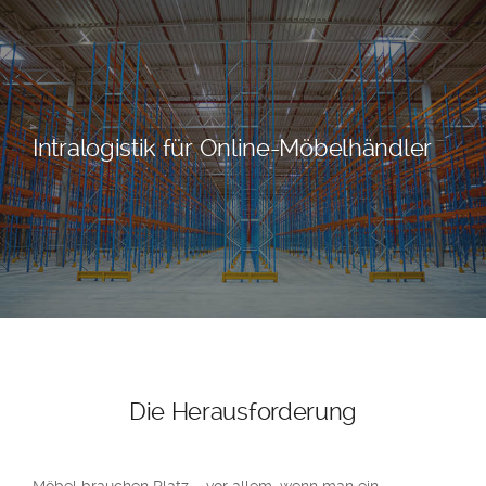
Intralogistik für Online-Möbelhändler
Die Herausforderung