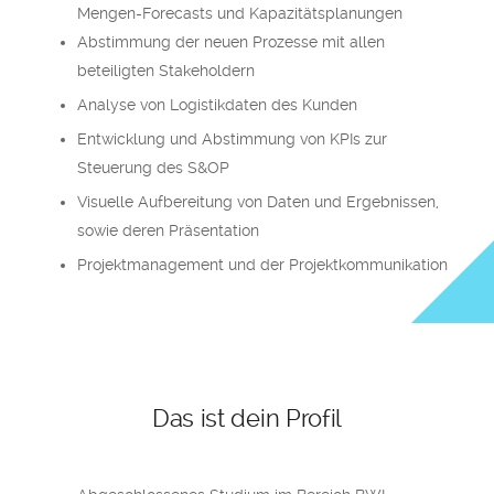
Mengen-Forecasts und Kapazitätsplanungen
Abstimmung der neuen Prozesse mit allen
beteiligten Stakeholdern
Analyse von Logistikdaten des Kunden
Entwicklung und Abstimmung von KPIs zur
Steuerung des S&OP
Visuelle Aufbereitung von Daten und Ergebnissen,
sowie deren Präsentation
Projektmanagement und der Projektkommunikation
Das ist dein Profil