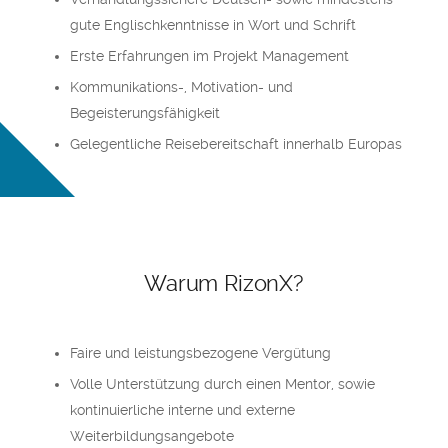
gute Englischkenntnisse in Wort und Schrift
Erste Erfahrungen im Projekt Management
Kommunikations-, Motivation- und
Begeisterungsfähigkeit
Gelegentliche Reisebereitschaft innerhalb Europas
Warum RizonX?
Faire und leistungsbezogene Vergütung
Volle Unterstützung durch einen Mentor, sowie
kontinuierliche interne und externe
Weiterbildungsangebote