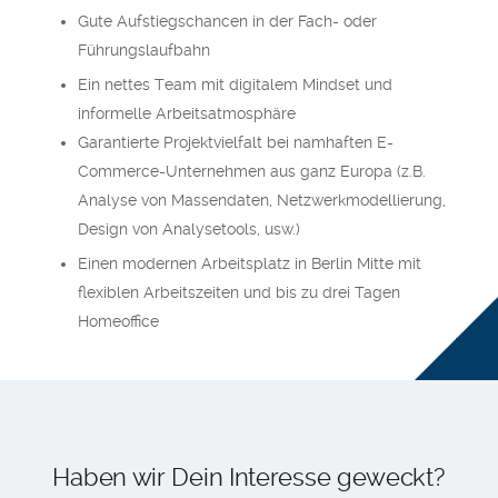
Gute Aufstiegschancen in der Fach- oder
Führungslaufbahn
Ein nettes Team mit digitalem Mindset und
informelle Arbeitsatmosphäre
Garantierte Projektvielfalt bei namhaften E-
Commerce-Unternehmen aus ganz Europa (z.B.
Analyse von Massendaten, Netzwerkmodellierung,
Design von Analysetools, usw.)
Einen modernen Arbeitsplatz in Berlin Mitte mit
flexiblen Arbeitszeiten und bis zu drei Tagen
Homeoffice
Haben wir Dein Interesse geweckt?